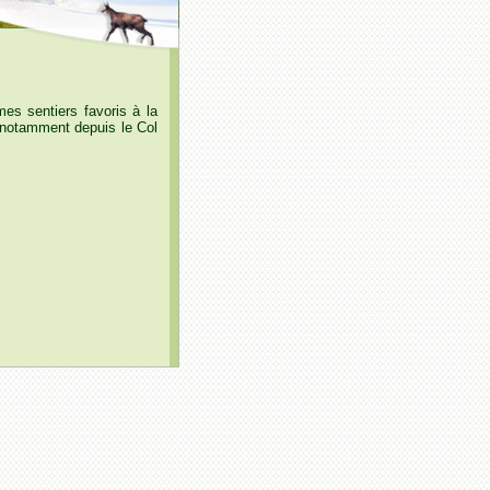
s sentiers favoris à la
 notamment depuis le Col